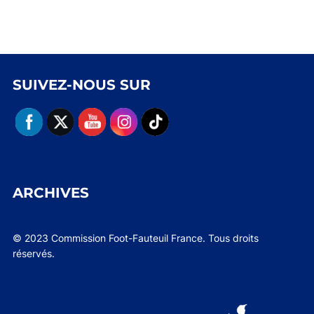
SUIVEZ-NOUS SUR
ARCHIVES
© 2023 Commission Foot-Fauteuil France. Tous droits
réservés.