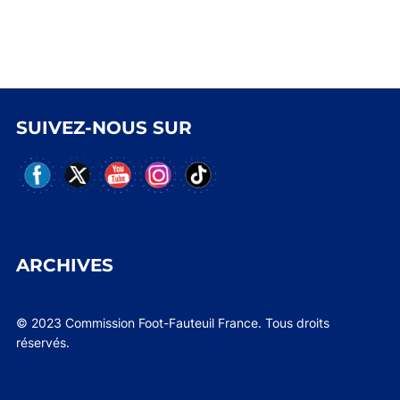
SUIVEZ-NOUS SUR
ARCHIVES
© 2023 Commission Foot-Fauteuil France. Tous droits
réservés.