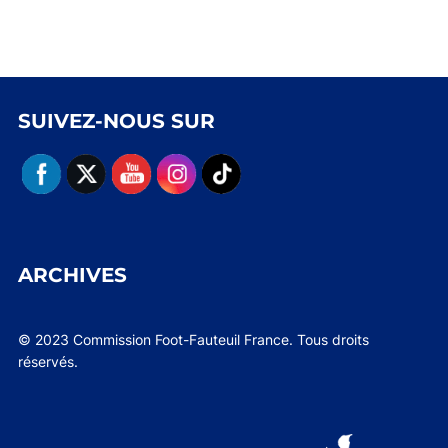
SUIVEZ-NOUS SUR
ARCHIVES
© 2023 Commission Foot-Fauteuil France. Tous droits
réservés.