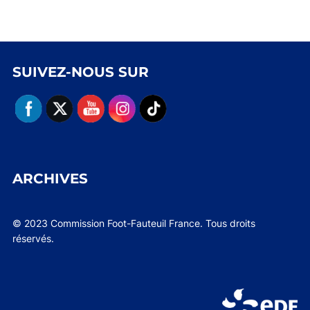
SUIVEZ-NOUS SUR
ARCHIVES
© 2023 Commission Foot-Fauteuil France. Tous droits
réservés.