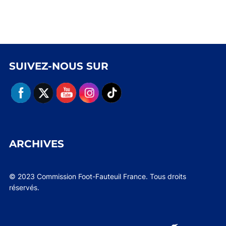
SUIVEZ-NOUS SUR
ARCHIVES
© 2023 Commission Foot-Fauteuil France. Tous droits
réservés.