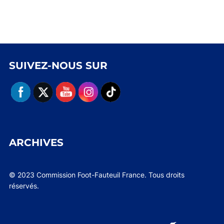
SUIVEZ-NOUS SUR
ARCHIVES
© 2023 Commission Foot-Fauteuil France. Tous droits
réservés.