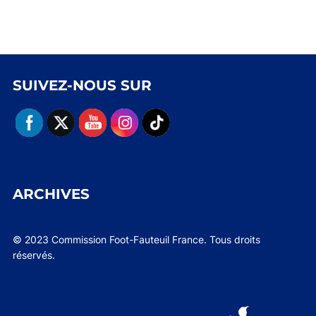
SUIVEZ-NOUS SUR
ARCHIVES
© 2023 Commission Foot-Fauteuil France. Tous droits
réservés.