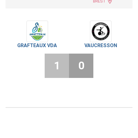
BREST
GRAFTEAUX VDA
VAUCRESSON
1
0