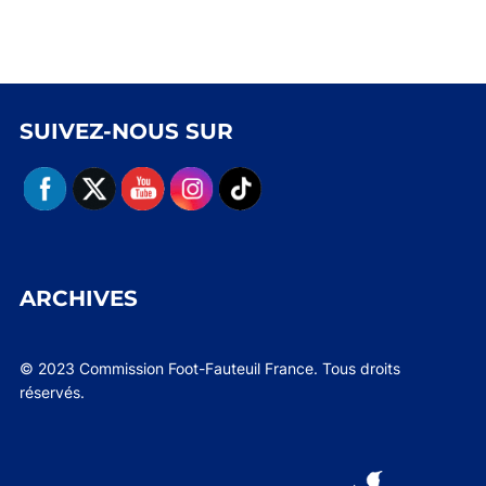
SUIVEZ-NOUS SUR
ARCHIVES
© 2023 Commission Foot-Fauteuil France. Tous droits
réservés.