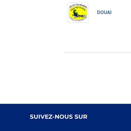
DOUAI
SUIVEZ-NOUS SUR