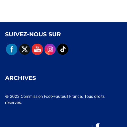
SUIVEZ-NOUS SUR
ARCHIVES
© 2023 Commission Foot-Fauteuil France. Tous droits
réservés.