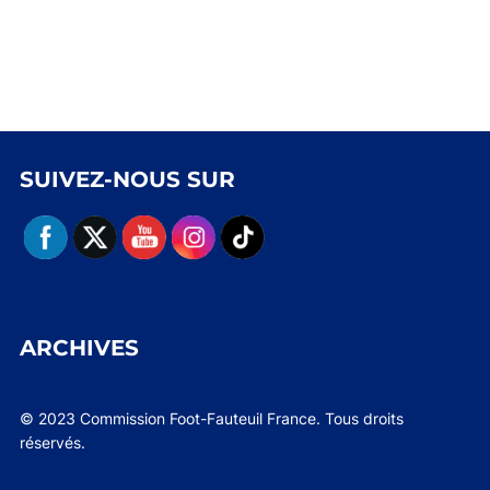
SUIVEZ-NOUS SUR
ARCHIVES
© 2023 Commission Foot-Fauteuil France. Tous droits
réservés.