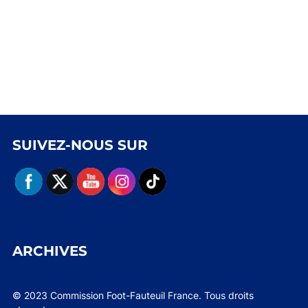
SUIVEZ-NOUS SUR
ARCHIVES
© 2023 Commission Foot-Fauteuil France. Tous droits