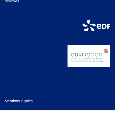
réservés.
Mentions légales