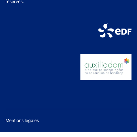
réservés.
Mentions légales