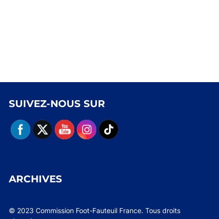
SUIVEZ-NOUS SUR
ARCHIVES
© 2023 Commission Foot-Fauteuil France. Tous droits