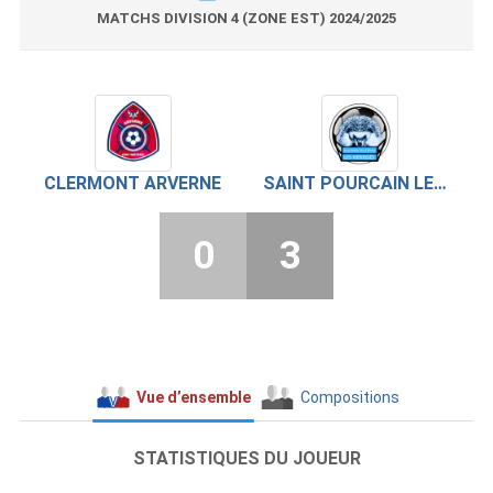
MATCHS DIVISION 4 (ZONE EST) 2024/2025
CLERMONT ARVERNE
SAINT POURCAIN LES HÉRISSÉS
0
3
Vue d’ensemble
Compositions
STATISTIQUES DU JOUEUR