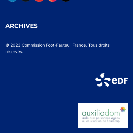
ARCHIVES
© 2023 Commission Foot-Fauteuil France. Tous droits
réservés.