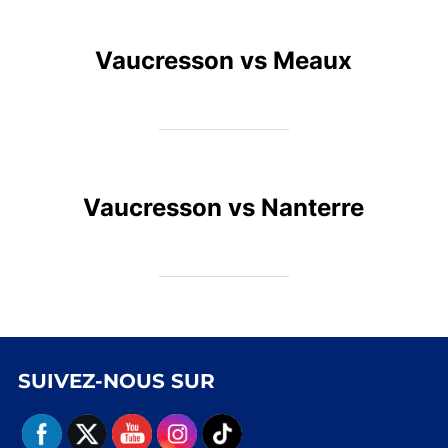
Vaucresson vs Meaux
Vaucresson vs Nanterre
SUIVEZ-NOUS SUR