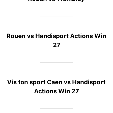
Rouen vs Handisport Actions Win
27
Vis ton sport Caen vs Handisport
Actions Win 27