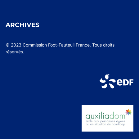
ARCHIVES
© 2023 Commission Foot-Fauteuil France. Tous droits
réservés.