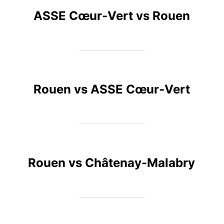
ASSE Cœur-Vert vs Rouen
Rouen vs ASSE Cœur-Vert
Rouen vs Châtenay-Malabry