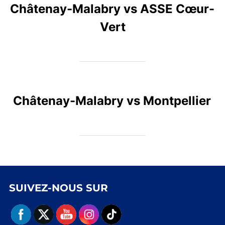
Châtenay-Malabry vs ASSE Cœur-
Vert
Châtenay-Malabry vs Montpellier
SUIVEZ-NOUS SUR