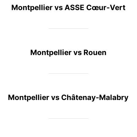
Montpellier vs ASSE Cœur-Vert
Montpellier vs Rouen
Montpellier vs Châtenay-Malabry