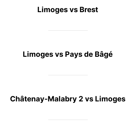
Limoges vs Brest
Limoges vs Pays de Bâgé
Châtenay-Malabry 2 vs Limoges