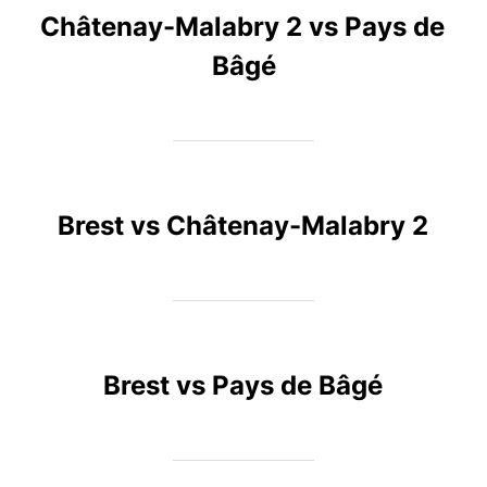
Châtenay-Malabry 2 vs Pays de
Bâgé
Brest vs Châtenay-Malabry 2
Brest vs Pays de Bâgé