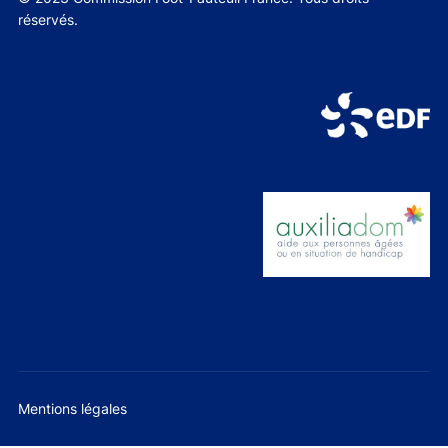
réservés.
Mentions légales