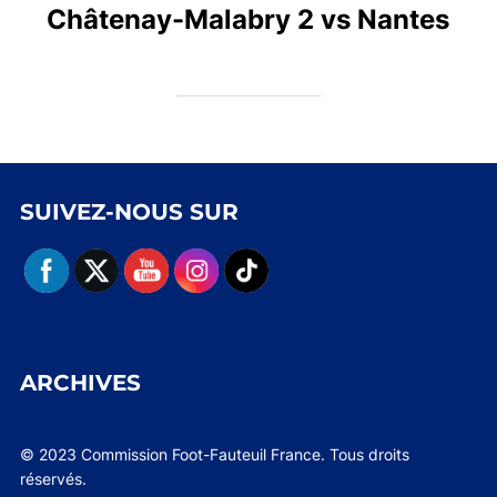
Châtenay-Malabry 2 vs Nantes
SUIVEZ-NOUS SUR
ARCHIVES
© 2023 Commission Foot-Fauteuil France. Tous droits
réservés.