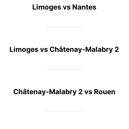
Limoges vs Nantes
Limoges vs Châtenay-Malabry 2
Châtenay-Malabry 2 vs Rouen