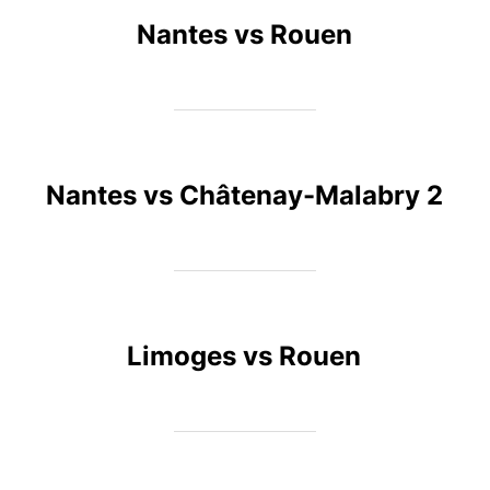
Nantes vs Rouen
Nantes vs Châtenay-Malabry 2
Limoges vs Rouen