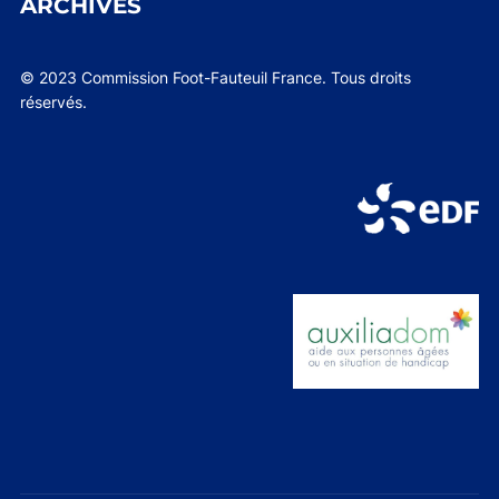
ARCHIVES
© 2023 Commission Foot-Fauteuil France. Tous droits
réservés.