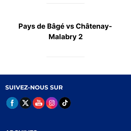
Pays de Bâgé vs Châtenay-
Malabry 2
SUIVEZ-NOUS SUR