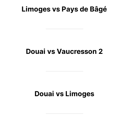
Limoges vs Pays de Bâgé
Douai vs Vaucresson 2
Douai vs Limoges