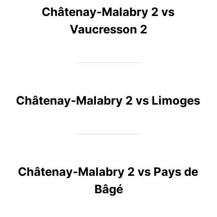
Châtenay-Malabry 2 vs
Vaucresson 2
Châtenay-Malabry 2 vs Limoges
Châtenay-Malabry 2 vs Pays de
Bâgé