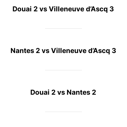
Douai 2 vs Villeneuve d’Ascq 3
Nantes 2 vs Villeneuve d’Ascq 3
Douai 2 vs Nantes 2