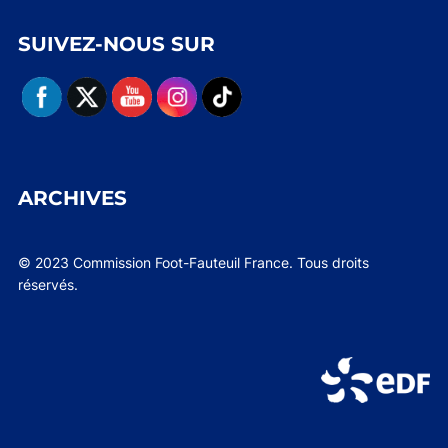
SUIVEZ-NOUS SUR
ARCHIVES
© 2023 Commission Foot-Fauteuil France. Tous droits
réservés.