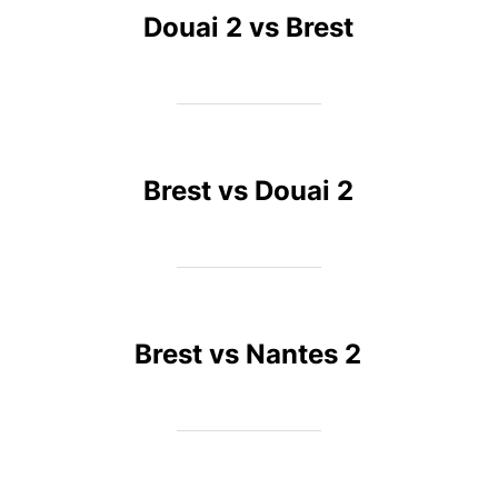
Douai 2 vs Brest
Brest vs Douai 2
Brest vs Nantes 2