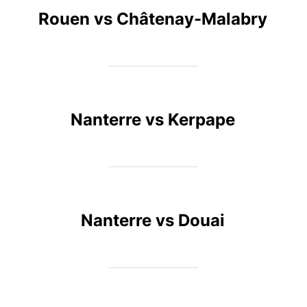
Rouen vs Châtenay-Malabry
Nanterre vs Kerpape
Nanterre vs Douai