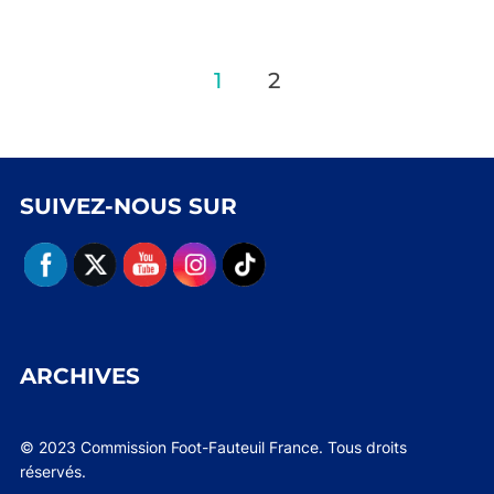
Pagination
1
2
des
publications
SUIVEZ-NOUS SUR
ARCHIVES
© 2023 Commission Foot-Fauteuil France. Tous droits
réservés.