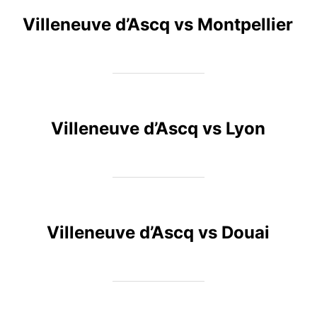
Villeneuve d’Ascq vs Montpellier
Villeneuve d’Ascq vs Lyon
Villeneuve d’Ascq vs Douai