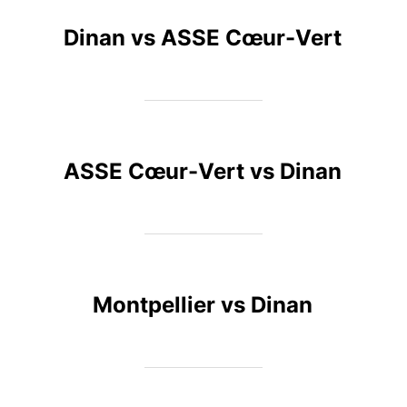
Dinan vs ASSE Cœur-Vert
ASSE Cœur-Vert vs Dinan
Montpellier vs Dinan