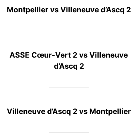
Montpellier vs Villeneuve d’Ascq 2
ASSE Cœur-Vert 2 vs Villeneuve
d’Ascq 2
Villeneuve d’Ascq 2 vs Montpellier