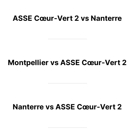
ASSE Cœur-Vert 2 vs Nanterre
Montpellier vs ASSE Cœur-Vert 2
Nanterre vs ASSE Cœur-Vert 2