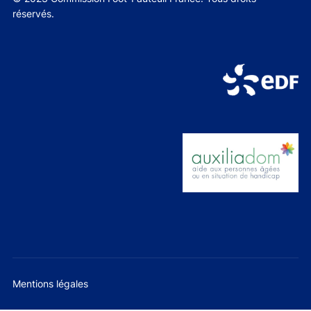
réservés.
Mentions légales