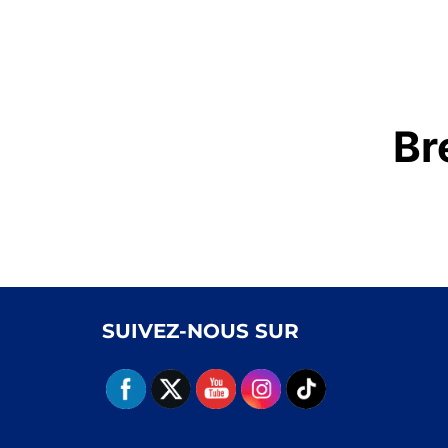
Br
SUIVEZ-NOUS SUR