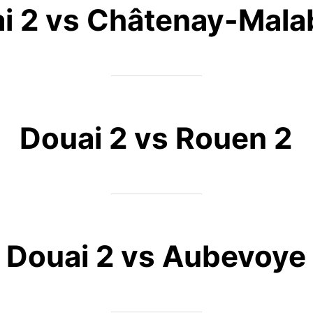
i 2 vs Châtenay-Mala
Douai 2 vs Rouen 2
Douai 2 vs Aubevoye