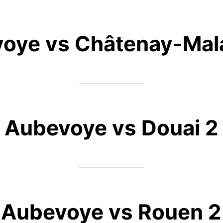
oye vs Châtenay-Mal
Aubevoye vs Douai 2
Aubevoye vs Rouen 2