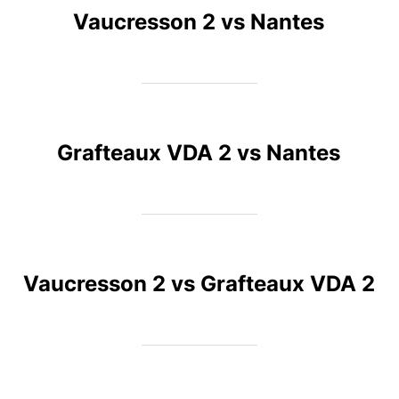
Vaucresson 2 vs Nantes
Grafteaux VDA 2 vs Nantes
Vaucresson 2 vs Grafteaux VDA 2