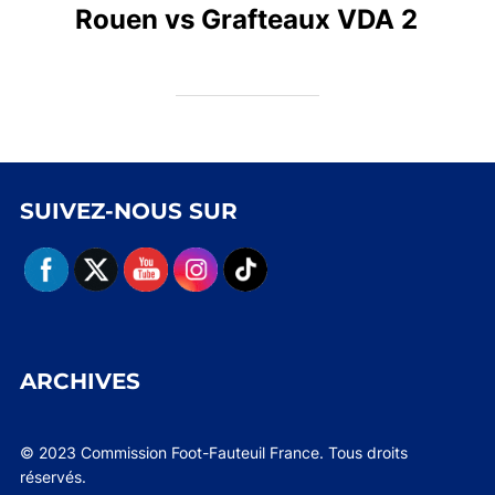
Rouen vs Grafteaux VDA 2
SUIVEZ-NOUS SUR
ARCHIVES
© 2023 Commission Foot-Fauteuil France. Tous droits
réservés.