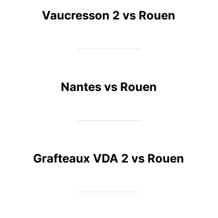
Vaucresson 2 vs Rouen
Nantes vs Rouen
Grafteaux VDA 2 vs Rouen