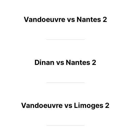
Vandoeuvre vs Nantes 2
Dinan vs Nantes 2
Vandoeuvre vs Limoges 2