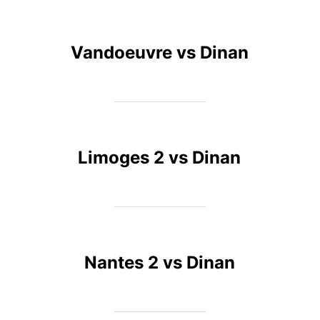
Vandoeuvre vs Dinan
Limoges 2 vs Dinan
Nantes 2 vs Dinan