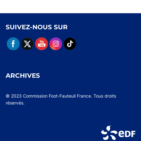
SUIVEZ-NOUS SUR
ARCHIVES
© 2023 Commission Foot-Fauteuil France. Tous droits
réservés.