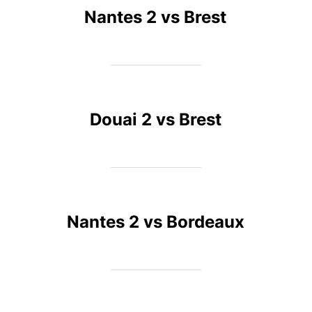
Nantes 2 vs Brest
Douai 2 vs Brest
Nantes 2 vs Bordeaux