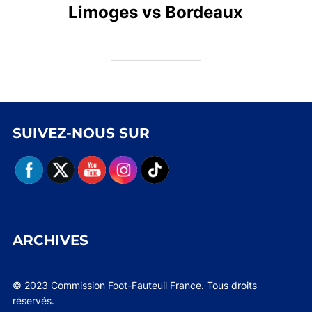
Limoges vs Bordeaux
SUIVEZ-NOUS SUR
ARCHIVES
© 2023 Commission Foot-Fauteuil France. Tous droits
réservés.