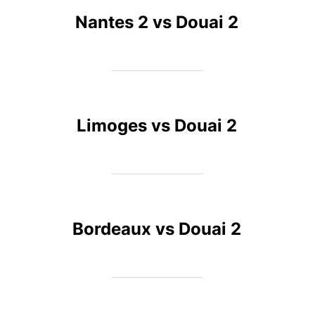
Nantes 2 vs Douai 2
Limoges vs Douai 2
Bordeaux vs Douai 2