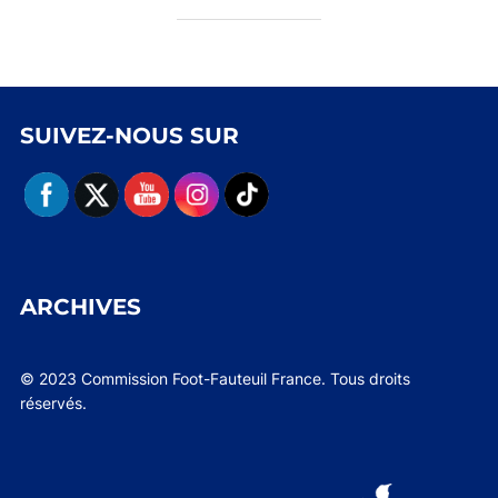
SUIVEZ-NOUS SUR
ARCHIVES
© 2023 Commission Foot-Fauteuil France. Tous droits
réservés.