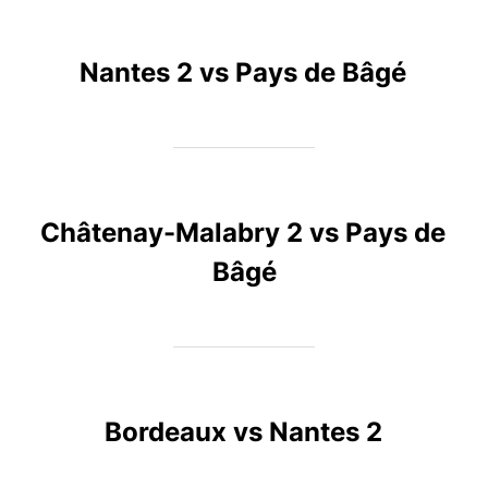
Nantes 2 vs Pays de Bâgé
Châtenay-Malabry 2 vs Pays de
Bâgé
Bordeaux vs Nantes 2