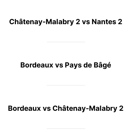
Châtenay-Malabry 2 vs Nantes 2
Bordeaux vs Pays de Bâgé
Bordeaux vs Châtenay-Malabry 2