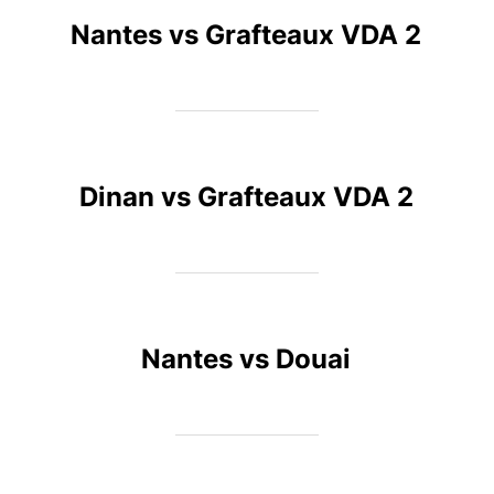
Nantes vs Grafteaux VDA 2
Dinan vs Grafteaux VDA 2
Nantes vs Douai