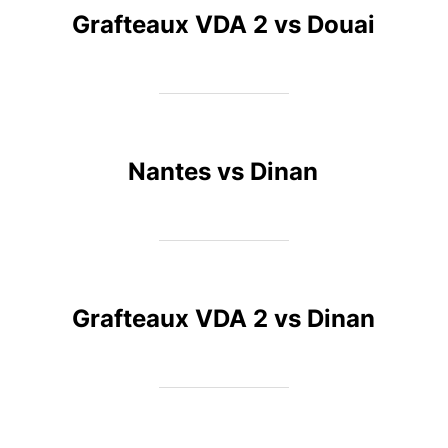
Grafteaux VDA 2 vs Douai
Nantes vs Dinan
Grafteaux VDA 2 vs Dinan