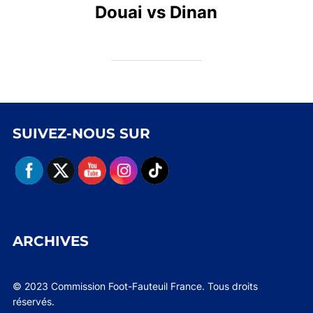
Douai vs Dinan
SUIVEZ-NOUS SUR
ARCHIVES
© 2023 Commission Foot-Fauteuil France. Tous droits
réservés.