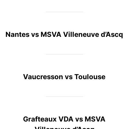
Nantes vs MSVA Villeneuve d’Ascq
Vaucresson vs Toulouse
Grafteaux VDA vs MSVA