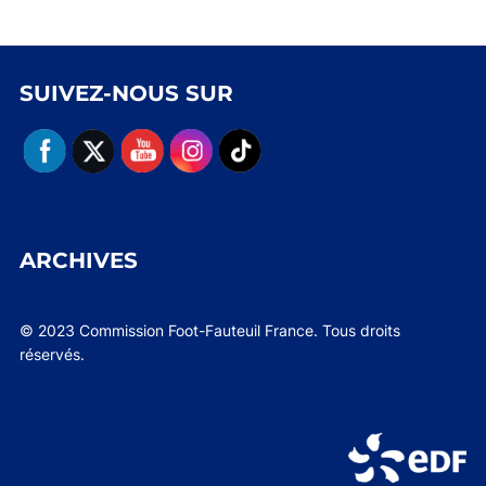
SUIVEZ-NOUS SUR
ARCHIVES
© 2023 Commission Foot-Fauteuil France. Tous droits
réservés.