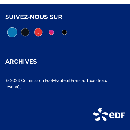
SUIVEZ-NOUS SUR
ARCHIVES
© 2023 Commission Foot-Fauteuil France. Tous droits
réservés.