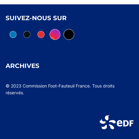
SUIVEZ-NOUS SUR
ARCHIVES
© 2023 Commission Foot-Fauteuil France. Tous droits
réservés.