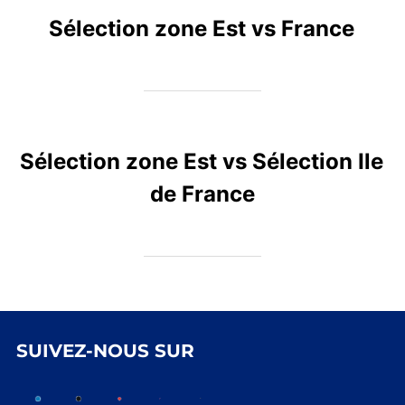
Sélection zone Est vs France
Sélection zone Est vs Sélection Ile
de France
SUIVEZ-NOUS SUR