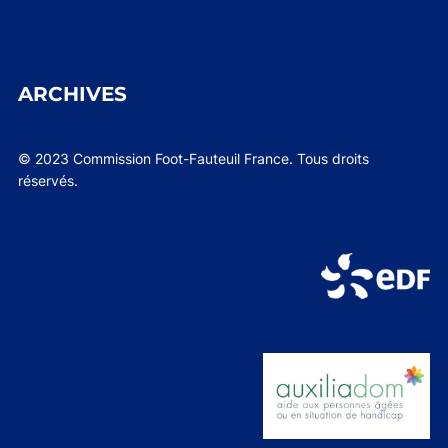
ARCHIVES
© 2023 Commission Foot-Fauteuil France. Tous droits
réservés.