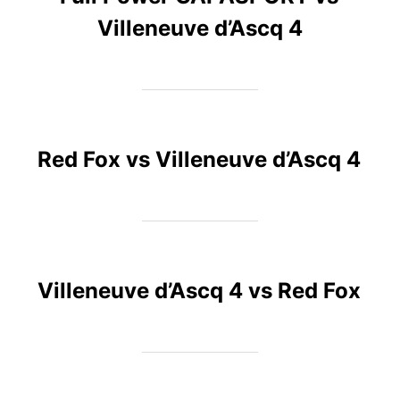
Villeneuve d’Ascq 4
Red Fox vs Villeneuve d’Ascq 4
Villeneuve d’Ascq 4 vs Red Fox