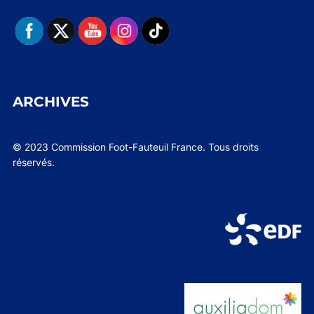
ARCHIVES
© 2023 Commission Foot-Fauteuil France. Tous droits
réservés.