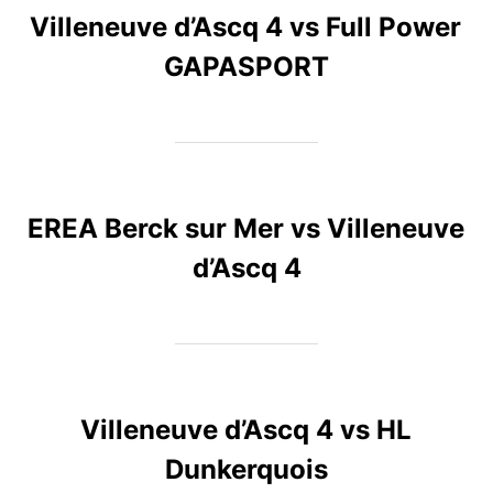
Villeneuve d’Ascq 4 vs Full Power
GAPASPORT
EREA Berck sur Mer vs Villeneuve
d’Ascq 4
Villeneuve d’Ascq 4 vs HL
Dunkerquois