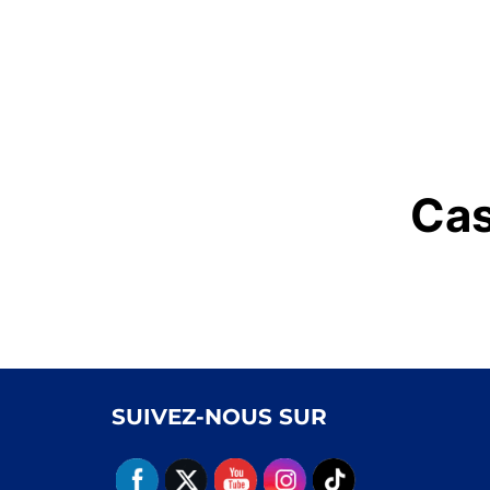
Cas
SUIVEZ-NOUS SUR