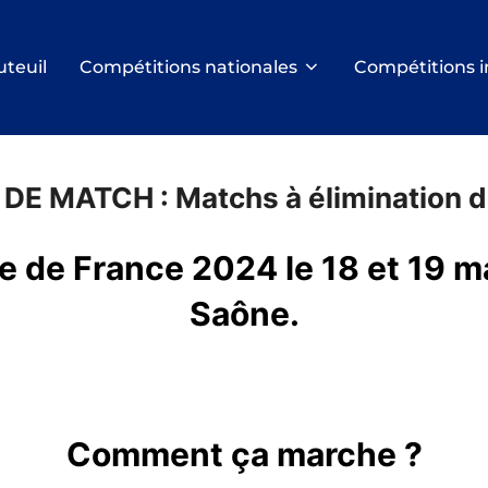
uteuil
Compétitions nationales
Compétitions i
 DE MATCH :
Matchs à élimination d
e de France 2024 le 18 et 19 m
Saône.
Comment ça marche ?