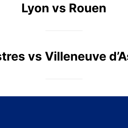
Lyon vs Rouen
tres vs Villeneuve d’