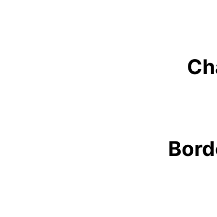
Ch
Bord