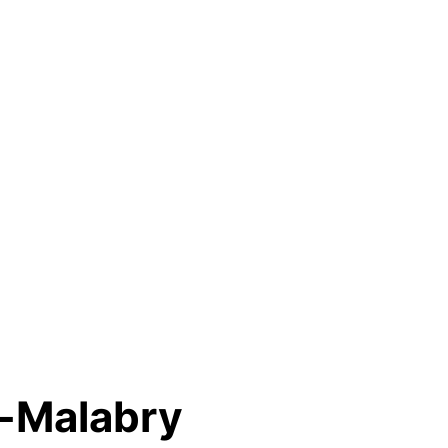
y-Malabry