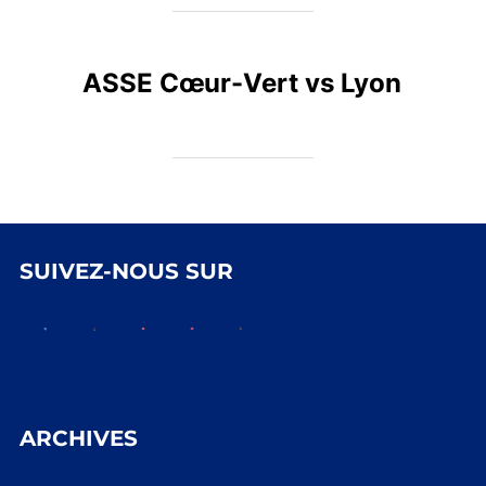
ASSE Cœur-Vert vs Lyon
SUIVEZ-NOUS SUR
ARCHIVES