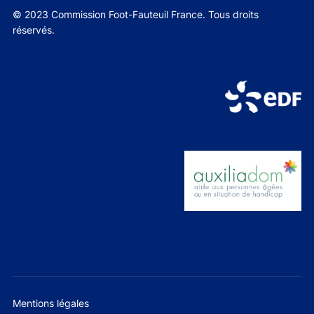
© 2023 Commission Foot-Fauteuil France. Tous droits
réservés.
Mentions légales