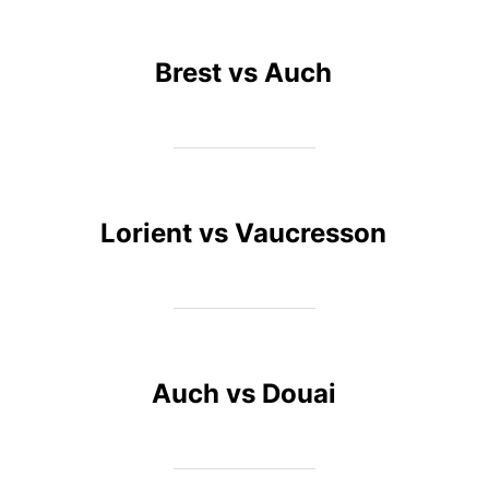
Brest vs Auch
Lorient vs Vaucresson
Auch vs Douai