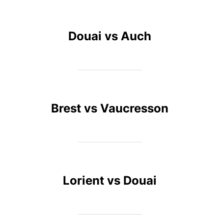
Douai vs Auch
Brest vs Vaucresson
Lorient vs Douai