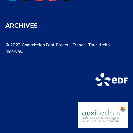
ARCHIVES
© 2023 Commission Foot-Fauteuil France. Tous droits
réservés.