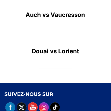
Auch vs Vaucresson
Douai vs Lorient
SUIVEZ-NOUS SUR