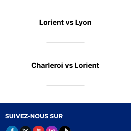
Lorient vs Lyon
Charleroi vs Lorient
SUIVEZ-NOUS SUR