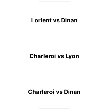
Lorient vs Dinan
Charleroi vs Lyon
Charleroi vs Dinan