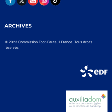
ARCHIVES
© 2023 Commission Foot-Fauteuil France. Tous droits
réservés.