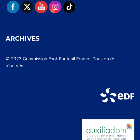
ARCHIVES
© 2023 Commission Foot-Fauteuil France. Tous droits
réservés.