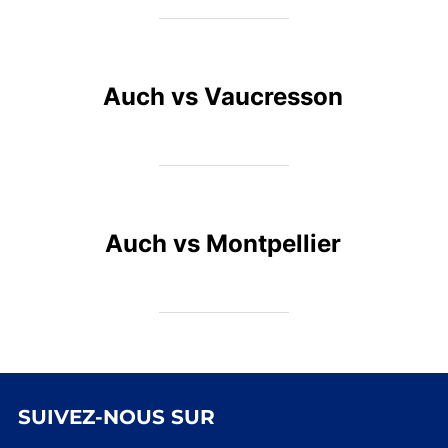
Auch vs Vaucresson
Auch vs Montpellier
SUIVEZ-NOUS SUR