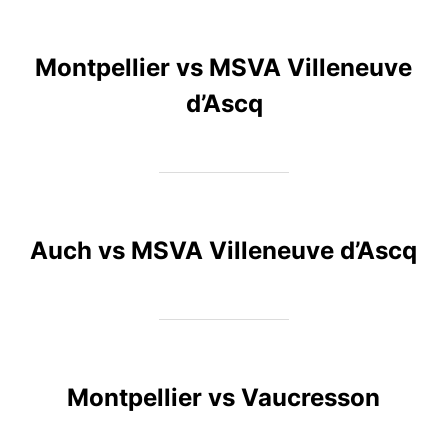
Montpellier vs MSVA Villeneuve
d’Ascq
Auch vs MSVA Villeneuve d’Ascq
Montpellier vs Vaucresson