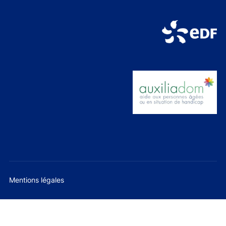
Mentions légales