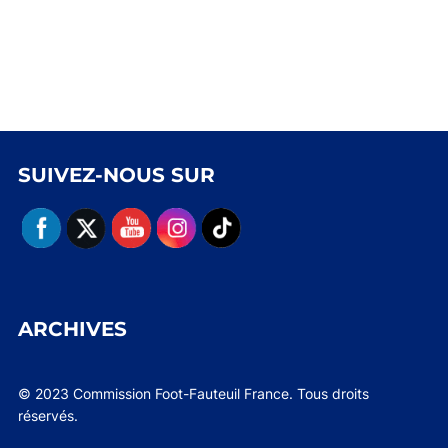
SUIVEZ-NOUS SUR
ARCHIVES
© 2023 Commission Foot-Fauteuil France. Tous droits
réservés.