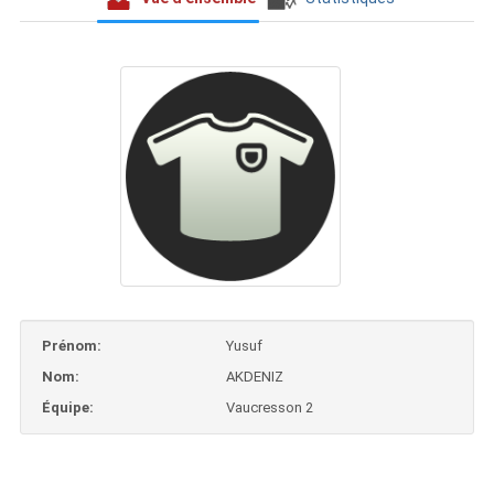
Prénom:
Yusuf
Nom:
AKDENIZ
Équipe:
Vaucresson 2