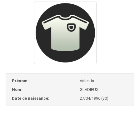
Prénom:
Valentin
Nom:
GLADIEUX
Date de naissance:
27/04/1996 (30)