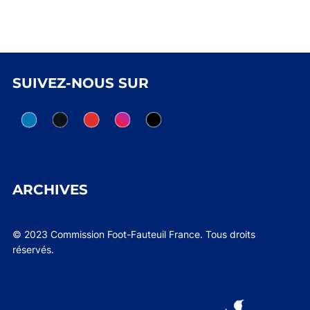
SUIVEZ-NOUS SUR
ARCHIVES
© 2023 Commission Foot-Fauteuil France. Tous droits
réservés.