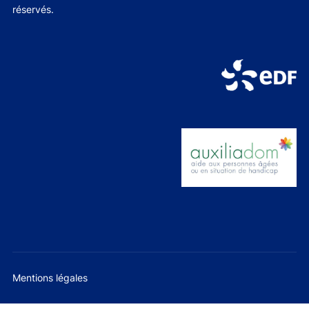
réservés.
Mentions légales