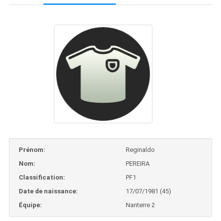
Prénom:
Reginaldo
Nom:
PEREIRA
Classification:
PF1
Date de naissance:
17/07/1981 (45)
Équipe:
Nanterre 2