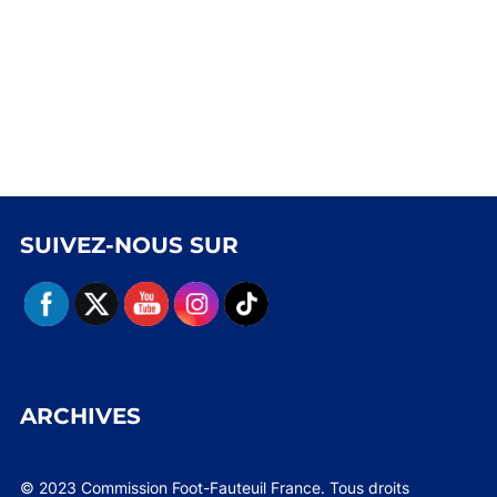
SUIVEZ-NOUS SUR
ARCHIVES
© 2023 Commission Foot-Fauteuil France. Tous droits