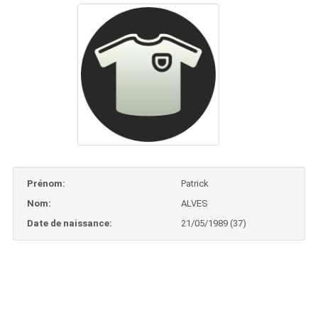
Prénom:
Patrick
Nom:
ALVES
Date de naissance:
21/05/1989 (37)