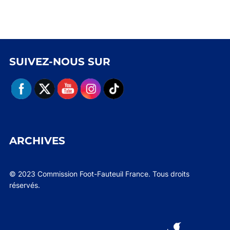
SUIVEZ-NOUS SUR
ARCHIVES
© 2023 Commission Foot-Fauteuil France. Tous droits
réservés.