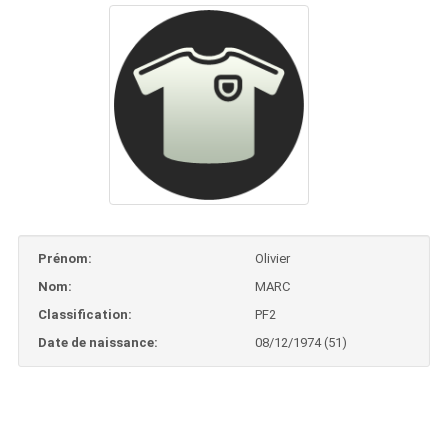
Prénom:
Olivier
Nom:
MARC
Classification:
PF2
Date de naissance:
08/12/1974 (51)