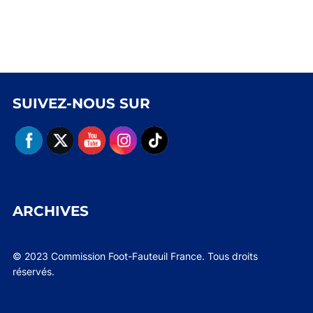
SUIVEZ-NOUS SUR
ARCHIVES
© 2023 Commission Foot-Fauteuil France. Tous droits
réservés.