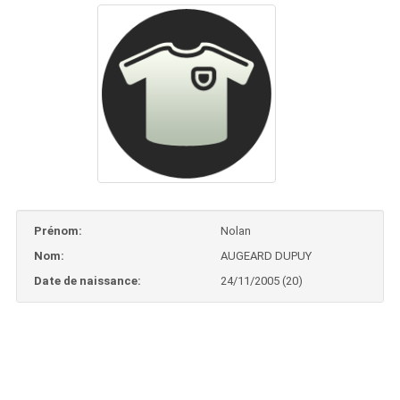
Prénom:
Nolan
Nom:
AUGEARD DUPUY
Date de naissance:
24/11/2005 (20)