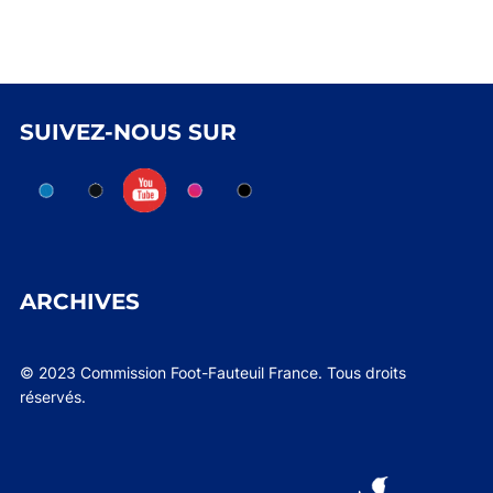
SUIVEZ-NOUS SUR
ARCHIVES
© 2023 Commission Foot-Fauteuil France. Tous droits
réservés.