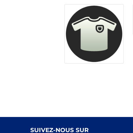
SUIVEZ-NOUS SUR