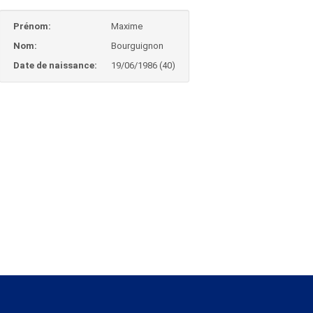
Prénom:
Maxime
Nom:
Bourguignon
Date de naissance:
19/06/1986 (40)