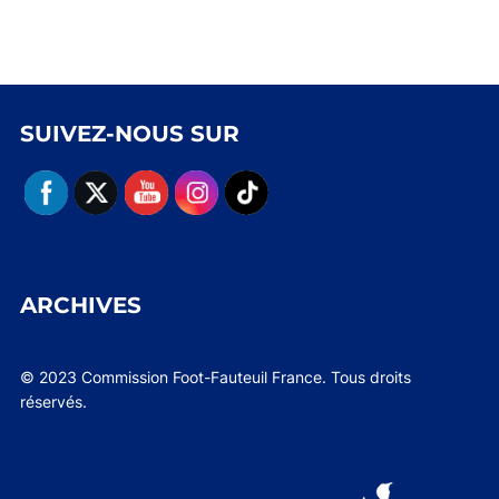
SUIVEZ-NOUS SUR
ARCHIVES
© 2023 Commission Foot-Fauteuil France. Tous droits
réservés.