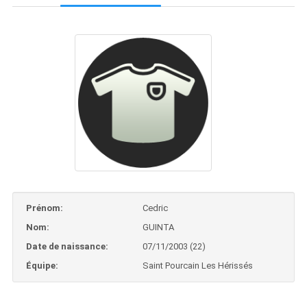
Prénom:
Cedric
Nom:
GUINTA
Date de naissance:
07/11/2003 (22)
Équipe:
Saint Pourcain Les Hérissés