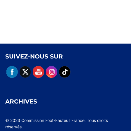
SUIVEZ-NOUS SUR
ARCHIVES
© 2023 Commission Foot-Fauteuil France. Tous droits
réservés.