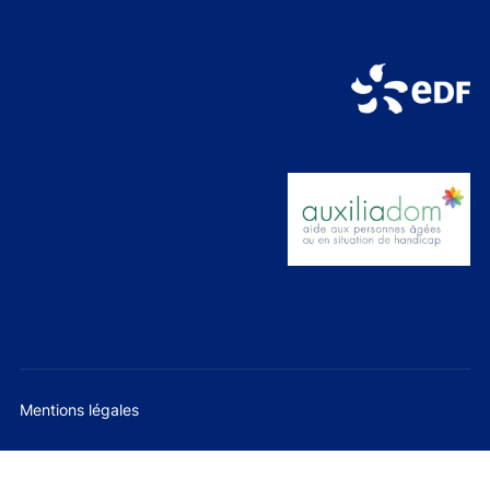
Mentions légales