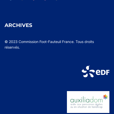
ARCHIVES
© 2023 Commission Foot-Fauteuil France. Tous droits
réservés.