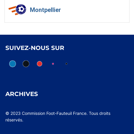
Montpellier
SUIVEZ-NOUS SUR
ARCHIVES
© 2023 Commission Foot-Fauteuil France. Tous droits
réservés.