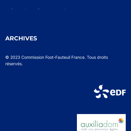
ARCHIVES
© 2023 Commission Foot-Fauteuil France. Tous droits
réservés.